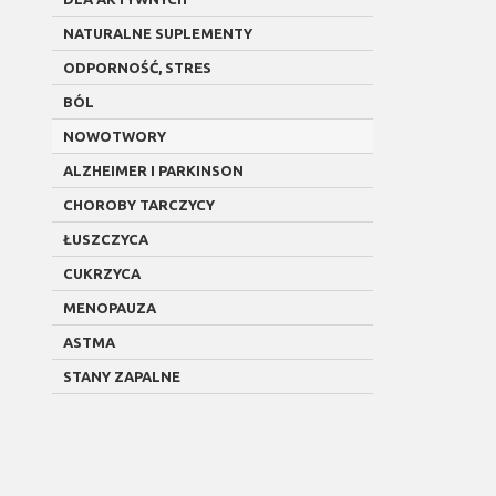
NATURALNE SUPLEMENTY
ODPORNOŚĆ, STRES
BÓL
NOWOTWORY
ALZHEIMER I PARKINSON
CHOROBY TARCZYCY
ŁUSZCZYCA
CUKRZYCA
MENOPAUZA
ASTMA
STANY ZAPALNE