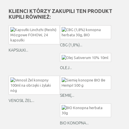
KLIENCI KTÓRZY ZAKUPILI TEN PRODUKT
KUPILI RÓWNIEŻ:
CBG (1,8%)...
KAPSUŁKI...
OLEJ...
SIEMIĘ...
VENOSIL ŻEL...
BIO KONOPNA...