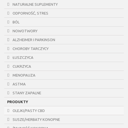
NATURALNE SUPLEMENTY
ODPORNOŚĆ, STRES
BÓL
NOWOTWORY
ALZHEIMER I PARKINSON
CHOROBY TARCZYCY
ŁUSZCZYCA
CUKRZYCA
MENOPAUZA
ASTMA
STANY ZAPALNE
PRODUKTY
OLEJKI/PASTY CBD
SUSZE/HERBATY KONOPNE