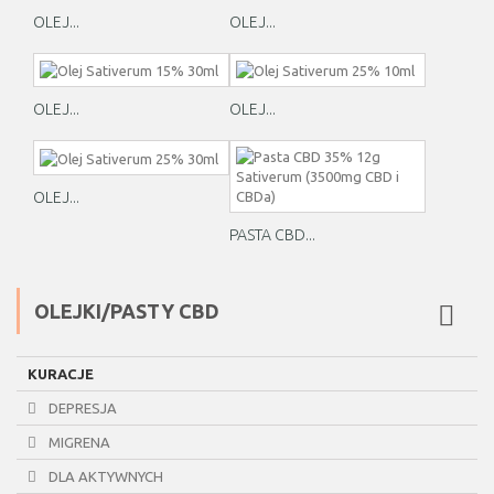
OLEJ...
OLEJ...
OLEJ...
OLEJ...
OLEJ...
PASTA CBD...
OLEJKI/PASTY CBD
KURACJE
DEPRESJA
MIGRENA
DLA AKTYWNYCH