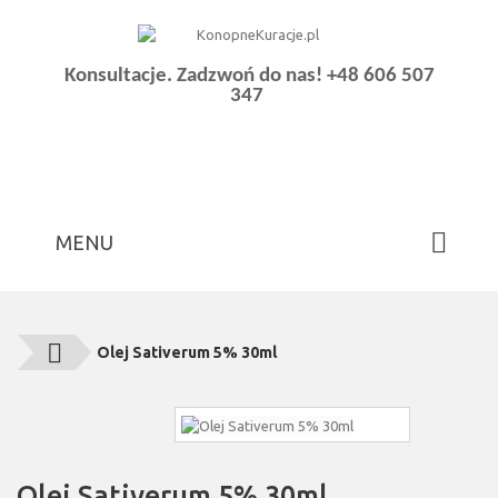
Konsultacje. Zadzwoń do nas!
+48 606 507
347
MENU
Olej Sativerum 5% 30ml
Olej Sativerum 5% 30ml