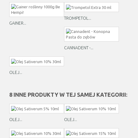
TROMPETOL...
GAINER...
CANNADENT -...
OLEJ...
8 INNE PRODUKTY W TEJ SAMEJ KATEGORII:
OLEJ...
OLEJ...