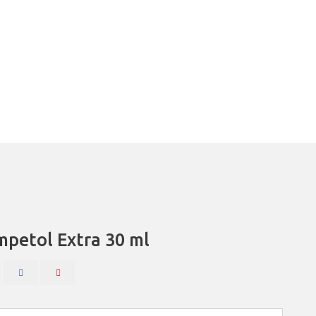
mpetol Extra 30 ml