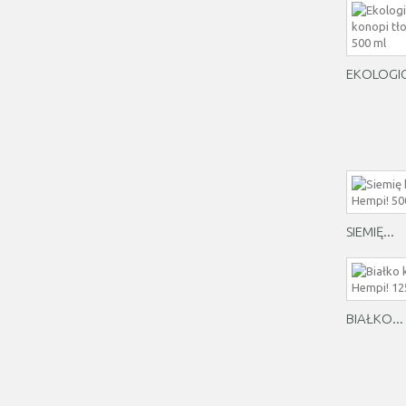
EKOLOGIC
SIEMIĘ...
BIAŁKO...