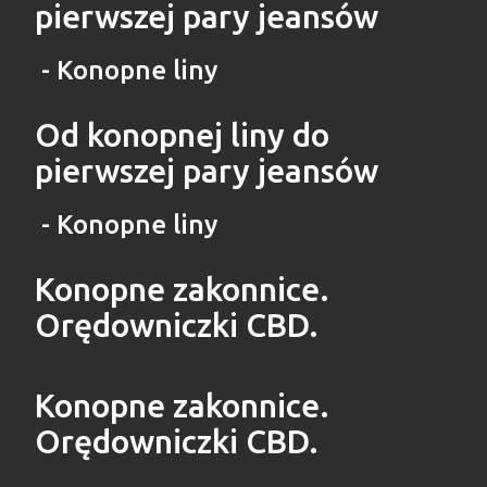
pierwszej pary jeansów
- Konopne liny
Od konopnej liny do
pierwszej pary jeansów
- Konopne liny
Konopne zakonnice.
Orędowniczki CBD.
Konopne zakonnice.
Orędowniczki CBD.