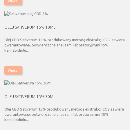
Więcej
OLEJ SATIVERUM 15% 10ML
Olej CBD Sativerum 15 % produkowany metodą ekstrakcji CO2 zawiera
gwarantowane, potwierdzone analizami laboratoryjnymi 15%
kannabidiolu...
Więcej
OLEJ SATIVERUM 15% 30ML
Olej CBD Sativerum 15% produkowany metodą ekstrakcji CO2 zawiera
gwarantowane, potwierdzone analizami laboratoryjnymi 15%
kannabidiolu...