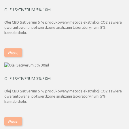
OLEJ SATIVERUM 5% 10ML
Olej CBD Sativerum 5 % produkowany metodą ekstrakcji CO2 zawiera
gwarantowane, potwierdzone analizami laboratoryjnymi 5%
kannabidiolu...
Więcej
OLEJ SATIVERUM 5% 30ML
Olej CBD Sativerum 5 % produkowany metodą ekstrakcji CO2 zawiera
gwarantowane, potwierdzone analizami laboratoryjnymi 5%
kannabidiolu...
Więcej