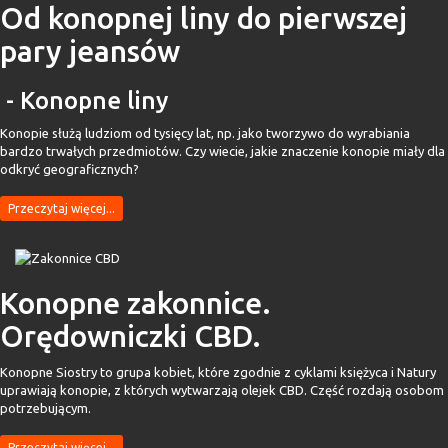
Od konopnej liny do pierwszej
pary jeansów
- Konopne liny
Konopie służą ludziom od tysięcy lat, np. jako tworzywo do wyrabiania
bardzo trwałych przedmiotów. Czy wiecie, jakie znaczenie konopie miały dla
odkryć geograficznych?
Przeczytaj więcej...
Konopne zakonnice.
Orędowniczki CBD.
Konopne Siostry to grupa kobiet, które zgodnie z cyklami księżyca i Natury
uprawiają konopie, z których wytwarzają olejek CBD. Część rozdają osobom
potrzebującym.
Przeczytaj więcej...