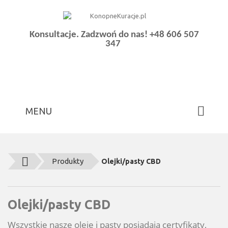
Konsultacje. Zadzwoń do nas!
+48 606 507
347
MENU
Produkty
Olejki/pasty CBD
Olejki/pasty CBD
Wszystkie nasze oleje i pasty posiadają certyfikaty,