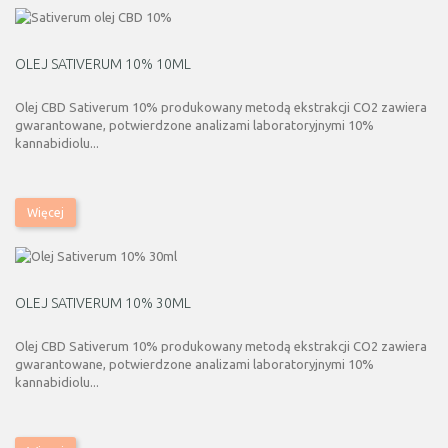
OLEJ SATIVERUM 10% 10ML
Olej CBD Sativerum 10% produkowany metodą ekstrakcji CO2 zawiera
gwarantowane, potwierdzone analizami laboratoryjnymi 10%
kannabidiolu...
Więcej
OLEJ SATIVERUM 10% 30ML
Olej CBD Sativerum 10% produkowany metodą ekstrakcji CO2 zawiera
gwarantowane, potwierdzone analizami laboratoryjnymi 10%
kannabidiolu...