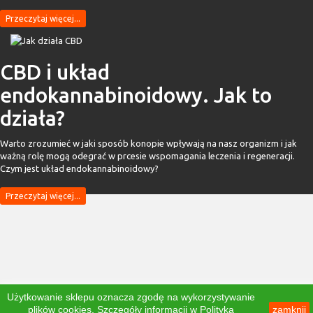
Przeczytaj więcej...
CBD i układ
endokannabinoidowy. Jak to
działa?
Warto zrozumieć w jaki sposób konopie wpływają na nasz organizm i jak
ważną rolę mogą odegrać w prcesie wspomagania leczenia i regeneracji.
Czym jest układ endokannabinoidowy?
Przeczytaj więcej...
Użytkowanie sklepu oznacza zgodę na wykorzystywanie
plików cookies. Szczegóły informacji w
Polityka
zamknij