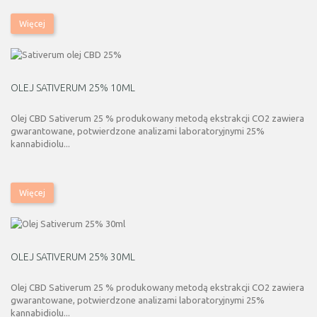
Więcej
OLEJ SATIVERUM 25% 10ML
Olej CBD Sativerum 25 % produkowany metodą ekstrakcji CO2 zawiera
gwarantowane, potwierdzone analizami laboratoryjnymi 25%
kannabidiolu...
Więcej
OLEJ SATIVERUM 25% 30ML
Olej CBD Sativerum 25 % produkowany metodą ekstrakcji CO2 zawiera
gwarantowane, potwierdzone analizami laboratoryjnymi 25%
kannabidiolu...