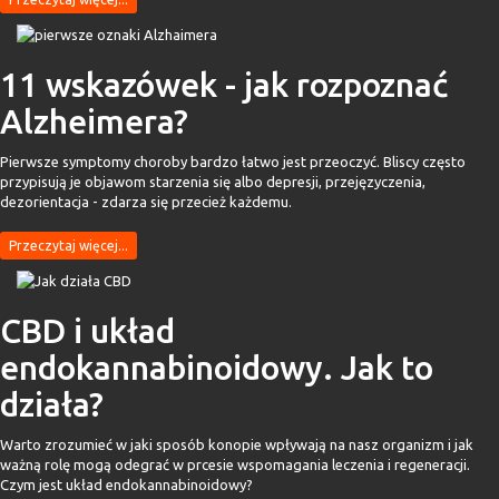
11 wskazówek - jak rozpoznać
Alzheimera?
Pierwsze symptomy choroby bardzo łatwo jest przeoczyć. Bliscy często
przypisują je objawom starzenia się albo depresji, przejęzyczenia,
dezorientacja - zdarza się przecież każdemu.
Przeczytaj więcej...
CBD i układ
endokannabinoidowy. Jak to
działa?
Warto zrozumieć w jaki sposób konopie wpływają na nasz organizm i jak
ważną rolę mogą odegrać w prcesie wspomagania leczenia i regeneracji.
Czym jest układ endokannabinoidowy?