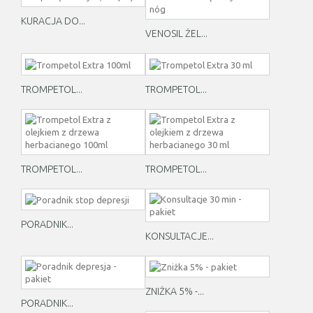
KURACJA DO...
VENOSIL ŻEL...
TROMPETOL...
TROMPETOL...
TROMPETOL...
TROMPETOL...
PORADNIK...
KONSULTACJE...
ZNIŻKA 5% -...
PORADNIK...