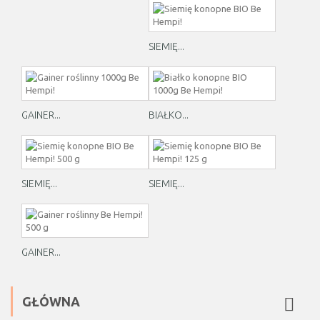
SIEMIĘ...
GAINER...
BIAŁKO...
SIEMIĘ...
SIEMIĘ...
GAINER...
GŁÓWNA