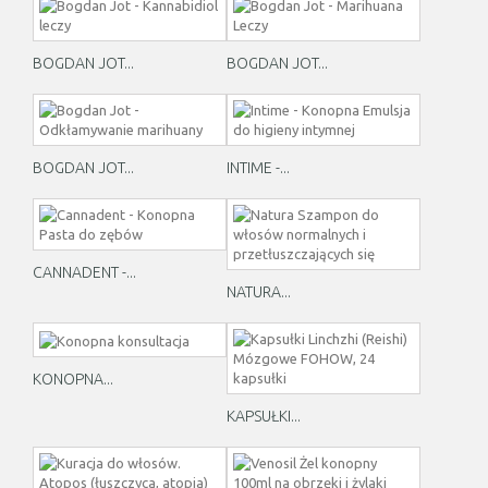
BOGDAN JOT...
BOGDAN JOT...
BOGDAN JOT...
INTIME -...
CANNADENT -...
NATURA...
KONOPNA...
KAPSUŁKI...