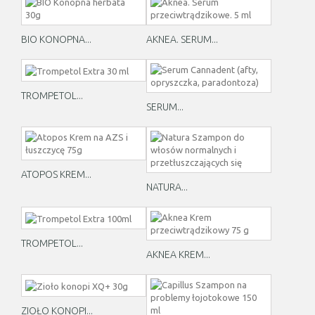
BIO KONOPNA...
AKNEA. SERUM...
TROMPETOL...
SERUM...
ATOPOS KREM...
NATURA...
TROMPETOL...
AKNEA KREM...
ZIOŁO KONOPI...