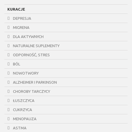
KURACJE
DEPRESJA
MIGRENA
DLA AKTYWNYCH
NATURALNE SUPLEMENTY
ODPORNOŚĆ, STRES
BÓL
NOWOTWORY
ALZHEIMER I PARKINSON
CHOROBY TARCZYCY
ŁUSZCZYCA
CUKRZYCA
MENOPAUZA
ASTMA